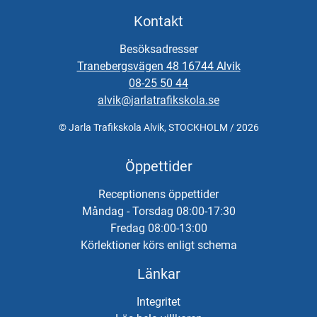
Kontakt
Besöksadresser
Tranebergsvägen 48 16744 Alvik
08-25 50 44
alvik@jarlatrafikskola.se
© Jarla Trafikskola Alvik, STOCKHOLM / 2026
Öppettider
Receptionens öppettider
Måndag - Torsdag 08:00-17:30
Fredag 08:00-13:00
Körlektioner körs enligt schema
Länkar
Integritet