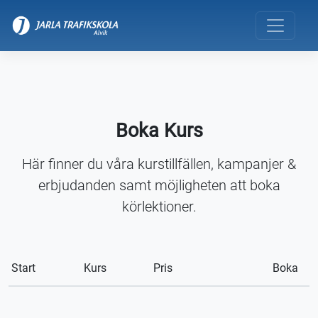
Boka Kurs
Här finner du våra kurstillfällen, kampanjer &
erbjudanden samt möjligheten att boka
körlektioner.
Start
Kurs
Pris
Boka